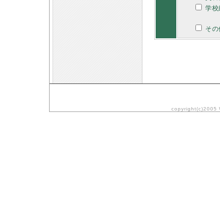
学校
その
copyright(c)2005 