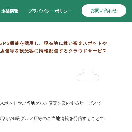
お問い合わせ
企業情報
プライバシーポリシー
GPS機能を活用し、現在地に近い観光スポットや
店舗等を観光客に情報配信するクラウドサービス
スポットやご当地グルメ店等を案内するサービスで
店街やB級グルメ店等のご当地情報を発信することで