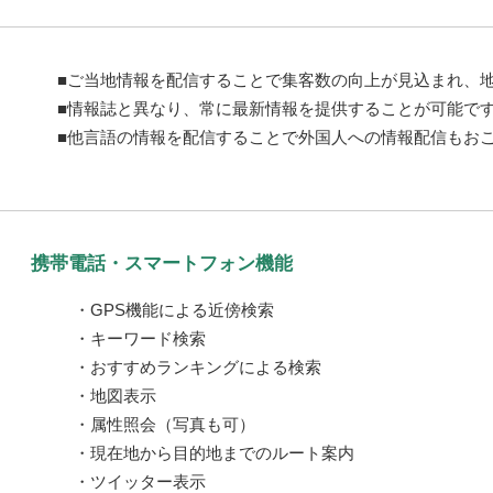
■ご当地情報を配信することで集客数の向上が見込まれ、
■情報誌と異なり、常に最新情報を提供することが可能で
■他言語の情報を配信することで外国人への情報配信もお
携帯電話・スマートフォン機能
・GPS機能による近傍検索
・キーワード検索
・おすすめランキングによる検索
・地図表示
・属性照会（写真も可）
・現在地から目的地までのルート案内
・ツイッター表示