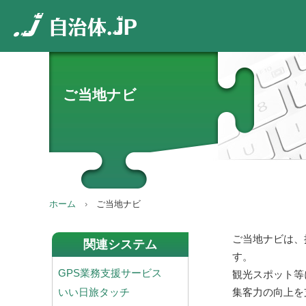
ご当地ナビ
ホーム
ご当地ナビ
ご当地ナビは、
関連システム
す。
GPS業務支援サービス
観光スポット等
いい日旅タッチ
集客力の向上を