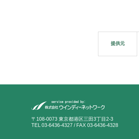
提供元
〒108-0073 東京都港区三田3丁目2-3
TEL 03-6436-4327 / FAX 03-6436-4328