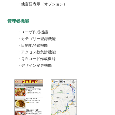
・他言語表示（オプション）
管理者機能
・ユーザ作成機能
・カテゴリー登録機能
・目的地登録機能
・アクセス数集計機能
・ＱＲコード作成機能
・デザイン変更機能