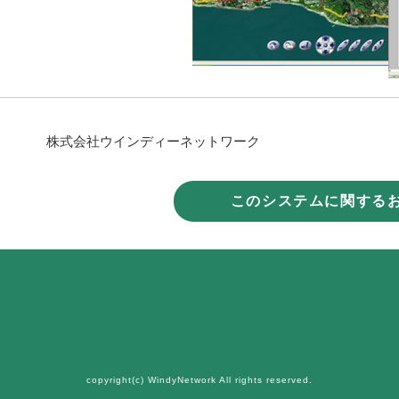
株式会社ウインディーネットワーク
このシステムに関する
copyright(c) WindyNetwork All rights reserved.