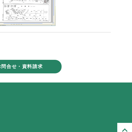
お問合せ・資料請求