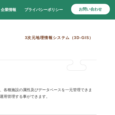
お問い合わせ
企業情報
プライバシーポリシー
3次元地理情報システム（3D-GIS）
、各種施設の属性及びデータベースを一元管理できま
運用管理する事ができます。