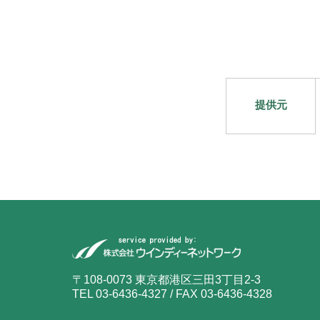
提供元
〒108-0073 東京都港区三田3丁目2-3
TEL 03-6436-4327 / FAX 03-6436-4328