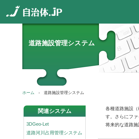
道路施設管理システム
ホーム
道路施設管理システム
各種道路施設（
関連システム
す。さらにファ
3DGeo-Let
将来的な道路施
道路河川占用管理システム